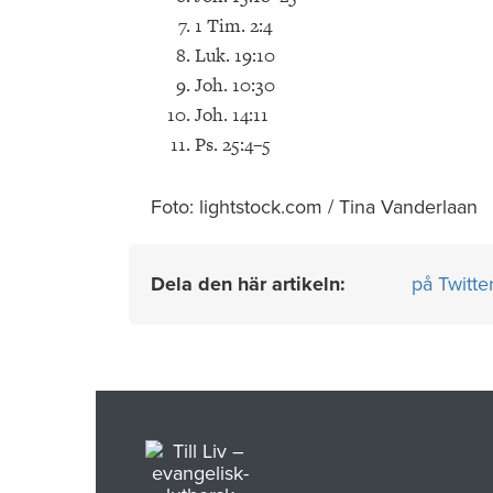
1 Tim. 2:4
Luk. 19:10
Joh. 10:30
Joh. 14:11
Ps. 25:4–5
Foto: lightstock.com / Tina Vanderlaan
Dela den här artikeln:
på Twitte