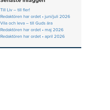
Senaste inläggen
Till Liv – till fler!
Redaktören har ordet • juni/juli 2026
Vila och leva – till Guds ära
Redaktören har ordet • maj 2026
Redaktören har ordet • april 2026