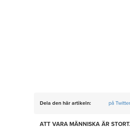
Dela den här artikeln:
på Twitte
ATT VARA MÄNNISKA ÄR STORT. Det 