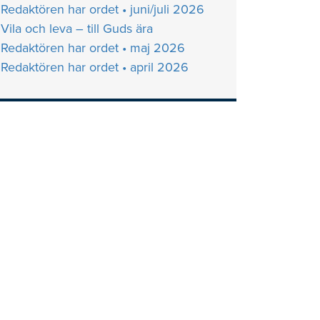
Redaktören har ordet • juni/juli 2026
Vila och leva – till Guds ära
Redaktören har ordet • maj 2026
Redaktören har ordet • april 2026