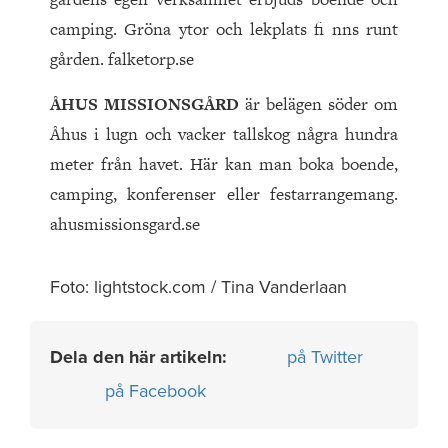
camping. Gröna ytor och lekplats fi nns runt
gården. falketorp.se
ÅHUS MISSIONSGÅRD
är belägen söder om
Åhus i lugn och vacker tallskog några hundra
meter från havet. Här kan man boka boende,
camping, konferenser eller festarrangemang.
ahusmissionsgard.se
Foto: lightstock.com / Tina Vanderlaan
Dela den här artikeln:
på Twitter
på Facebook