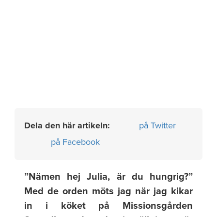
Dela den här artikeln:
på Twitter
på Facebook
”Nämen hej Julia, är du hungrig?”
Med de orden möts jag när jag kikar
in i köket på Missionsgården