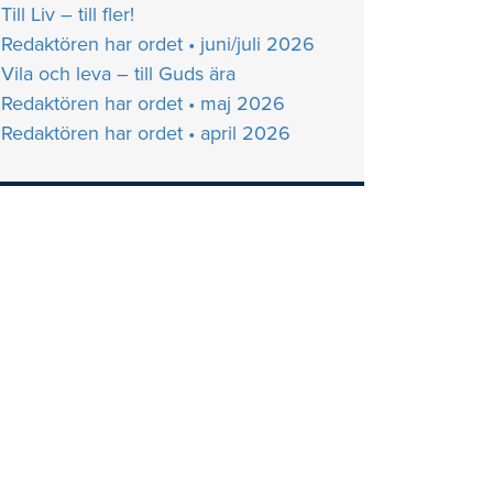
Till Liv – till fler!
Redaktören har ordet • juni/juli 2026
Vila och leva – till Guds ära
Redaktören har ordet • maj 2026
Redaktören har ordet • april 2026