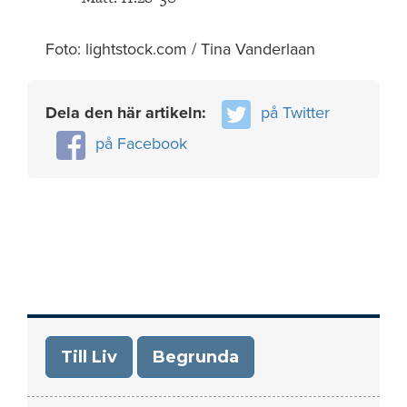
Foto: lightstock.com / Tina Vanderlaan
Dela den här artikeln:
på Twitter
på Facebook
Till Liv
Begrunda