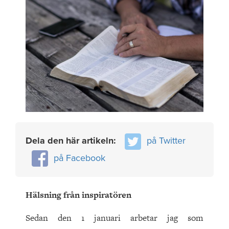
Dela den här artikeln:
på Twitter
på Facebook
Hälsning från inspiratören
Sedan den 1 januari arbetar jag som