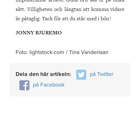
sätt. Villigheten och längtan att komma vidare
är påtaglig. Tack för att du står med i bön!
JONNY BJUREMO
Foto: lightstock.com / Tina Vanderlaan
Dela den här artikeln:
på Twitter
på Facebook