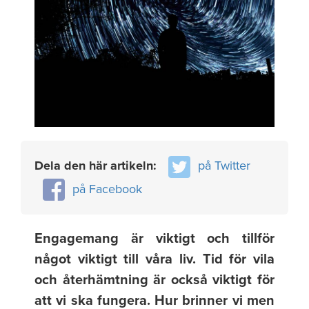
Dela den här artikeln:
på Twitter
på Facebook
Engagemang är viktigt och tillför
något viktigt till våra liv. Tid för vila
och återhämtning är också viktigt för
att vi ska fungera. Hur brinner vi men