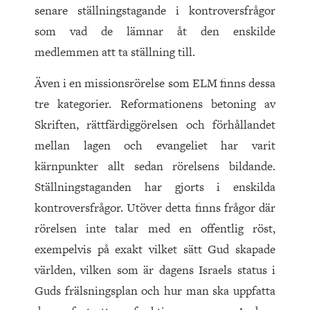
senare ställningstagande i kontroversfrågor
som vad de lämnar åt den enskilde
medlemmen att ta ställning till.
Även i en missionsrörelse som ELM finns dessa
tre kategorier. Reformationens betoning av
Skriften, rättfärdiggörelsen och förhållandet
mellan lagen och evangeliet har varit
kärnpunkter allt sedan rörelsens bildande.
Ställningstaganden har gjorts i enskilda
kontroversfrågor. Utöver detta finns frågor där
rörelsen inte talar med en offentlig röst,
exempelvis på exakt vilket sätt Gud skapade
världen, vilken som är dagens Israels status i
Guds frälsningsplan och hur man ska uppfatta