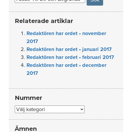
Relaterade artiklar
Redaktören har ordet • november
2017
Redaktören har ordet • januari 2017
Redaktören har ordet • februari 2017
Redaktören har ordet • december
2017
Nummer
Nummer
Ämnen