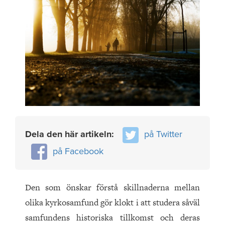
Dela den här artikeln:
på Twitter
på Facebook
Den som önskar förstå skillnaderna mellan
olika kyrkosamfund gör klokt i att studera såväl
samfundens historiska tillkomst och deras