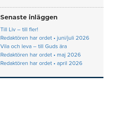
Senaste inläggen
Till Liv – till fler!
Redaktören har ordet • juni/juli 2026
Vila och leva – till Guds ära
Redaktören har ordet • maj 2026
Redaktören har ordet • april 2026