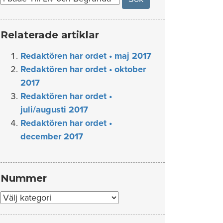
Relaterade artiklar
Redaktören har ordet • maj 2017
Redaktören har ordet • oktober
2017
Redaktören har ordet •
juli/augusti 2017
Redaktören har ordet •
december 2017
Nummer
Nummer