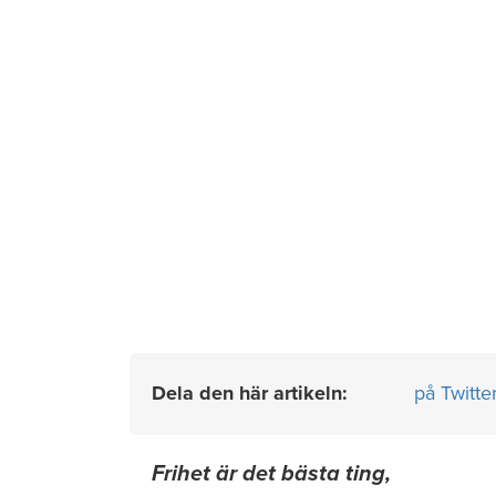
Dela den här artikeln:
på Twitte
Frihet är det bästa ting,