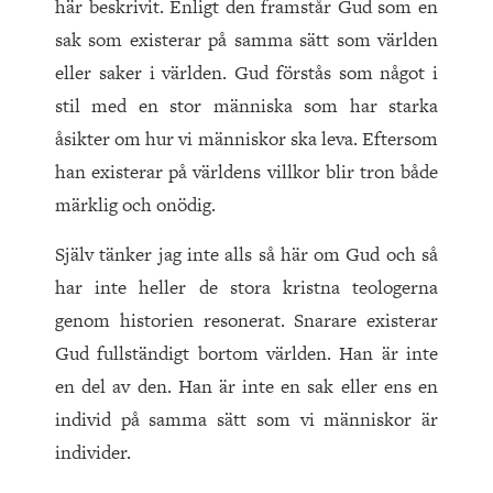
här beskrivit. Enligt den framstår Gud som en
sak som existerar på samma sätt som världen
eller saker i världen. Gud förstås som något i
stil med en stor människa som har starka
åsikter om hur vi människor ska leva. Eftersom
han existerar på världens villkor blir tron både
märklig och onödig.
Själv tänker jag inte alls så här om Gud och så
har inte heller de stora kristna teologerna
genom historien resonerat. Snarare existerar
Gud fullständigt bortom världen. Han är inte
en del av den. Han är inte en sak eller ens en
individ på samma sätt som vi människor är
individer.