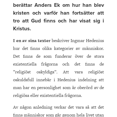
berättar Anders Ek om hur han blev
kristen och varför han fortsätter att
tro att Gud finns och har visat sig i
Kristus.
I en av sina texter
beskriver Ingmar Hedenius
hur det finns olika kategorier av människor.
Det finns de som funderar över de stora
existentiella frågorna och det finns de
”religiöst oskyldiga”. Att vara religiöst
oskuldsfull innebär i Hedenius indelning att
man har en personlighet som är oberörd av de
religiösa eller existentiella frågorna.
Av någon anledning verkar det vara så att det
finns människor som går genom hela livet utan