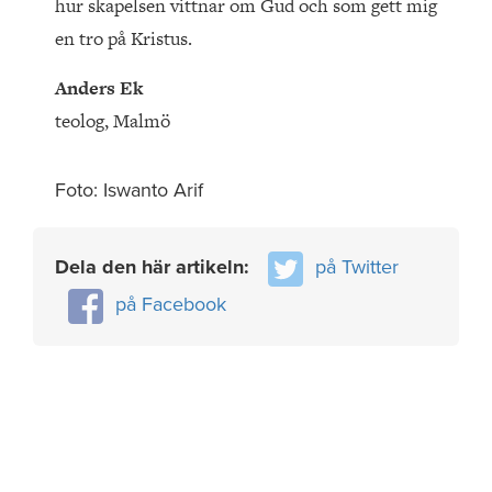
hur skapelsen vittnar om Gud och som gett mig
en tro på Kristus.
Anders Ek
teolog, Malmö
Foto: Iswanto Arif
Dela den här artikeln:
på Twitter
på Facebook