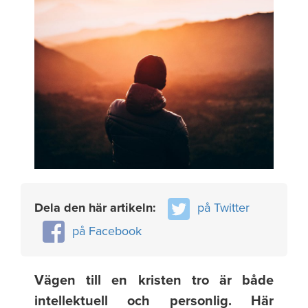
Dela den här artikeln:
på Twitter
på Facebook
Vägen till en kristen tro är både
intellektuell och personlig. Här