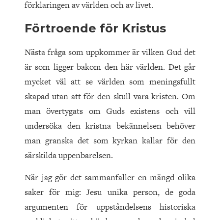
förklaringen av världen och av livet.
Förtroende för Kristus
Nästa fråga som uppkommer är vilken Gud det
är som ligger bakom den här världen. Det går
mycket väl att se världen som meningsfullt
skapad utan att för den skull vara kristen. Om
man övertygats om Guds existens och vill
undersöka den kristna bekännelsen behöver
man granska det som kyrkan kallar för den
särskilda uppenbarelsen.
När jag gör det sammanfaller en mängd olika
saker för mig: Jesu unika person, de goda
argumenten för uppståndelsens historiska