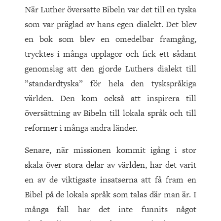
När Luther översatte Bibeln var det till en tyska
som var präglad av hans egen dialekt. Det blev
en bok som blev en omedelbar framgång,
trycktes i många upplagor och fick ett sådant
genomslag att den gjorde Luthers dialekt till
”standardtyska” för hela den tyskspråkiga
världen. Den kom också att inspirera till
översättning av Bibeln till lokala språk och till
reformer i många andra länder.
Senare, när missionen kommit igång i stor
skala över stora delar av världen, har det varit
en av de viktigaste insatserna att få fram en
Bibel på de lokala språk som talas där man är. I
många fall har det inte funnits något