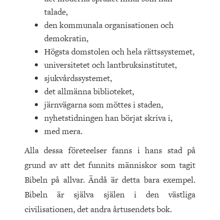
talade,
den kommunala organisationen och
demokratin,
Högsta domstolen och hela rättssystemet,
universitetet och lantbruksinstitutet,
sjukvårdssystemet,
det allmänna biblioteket,
järnvägarna som möttes i staden,
nyhetstidningen han börjat skriva i,
med mera.
Alla dessa företeelser fanns i hans stad på
grund av att det funnits människor som tagit
Bibeln på allvar. Ändå är detta bara exempel.
Bibeln är själva själen i den västliga
civilisationen, det andra årtusendets bok.