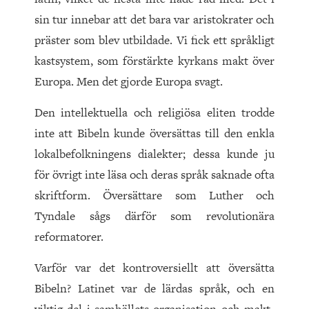
sin tur innebar att det bara var aristokrater och
präster som blev utbildade. Vi fick ett språkligt
kastsystem, som förstärkte kyrkans makt över
Europa. Men det gjorde Europa svagt.
Den intellektuella och religiösa eliten trodde
inte att Bibeln kunde översättas till den enkla
lokalbefolkningens dialekter; dessa kunde ju
för övrigt inte läsa och deras språk saknade ofta
skriftform. Översättare som Luther och
Tyndale sågs därför som revolutionära
reformatorer.
Varför var det kontroversiellt att översätta
Bibeln? Latinet var de lärdas språk, och en