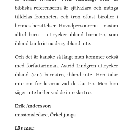
bibliska referenserna är självklara och många
tilldelas fromheten och tron oftast biroller i
hennes berättelser. Huvudpersonerna – nästan
alltid barn – uttrycker ibland barnatro, som
ibland bär kristna drag, ibland inte.
Och det är kanske så långt man kommer också
med författarinnan. Astrid Lindgren uttrycker
ibland (sin) barnatro, ibland inte. Hon talar
inte om för läsarna vad de ska tro. Men hon
säger inte heller vad de inte ska tro.
Erik Andersson
missionsledare, Örkelljunga
Läs mer: