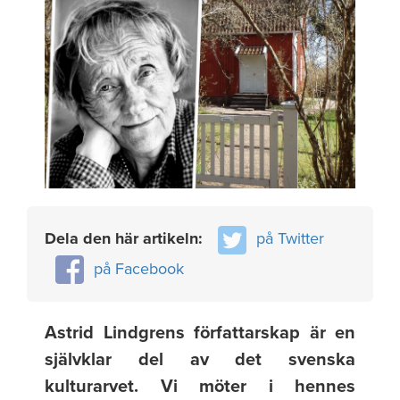
Dela den här artikeln:
på Twitter
på Facebook
Astrid Lindgrens författarskap är en
självklar del av det svenska
kulturarvet. Vi möter i hennes