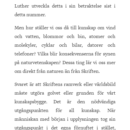
Luther utveckla detta i sin betraktelse sist i
detta nummer.
Men hur ställer vi oss då till kunskap om vind
och vatten, blommor och bin, atomer och
molekyler, cyklar och bilar, datorer och
telefoner? Vilka blir konsekvenserna för synen
på naturvetenskapen? Dessa ting lär vi oss mer
om direkt från naturen än från Skriften.
Svaret är att Skriftens ramverk eller världsbild
måste utgöra golvet eller grunden för vårt
kunskapsbygge. Det är den nödvändiga
utgångspunkten för all kunskap. När
människan med början i upplysningen tog sin
utgångspunkt i det egna förnuftet i stället,