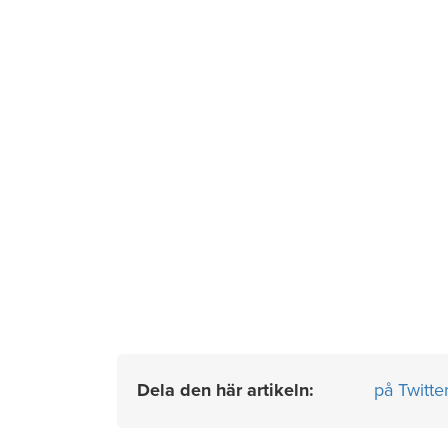
Dela den här artikeln:
på Twitte