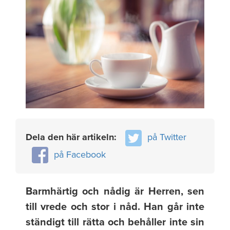
Dela den här artikeln:
på Twitter
på Facebook
Barmhärtig och nådig är Herren, sen
till vrede och stor i nåd. Han går inte
ständigt till rätta och behåller inte sin