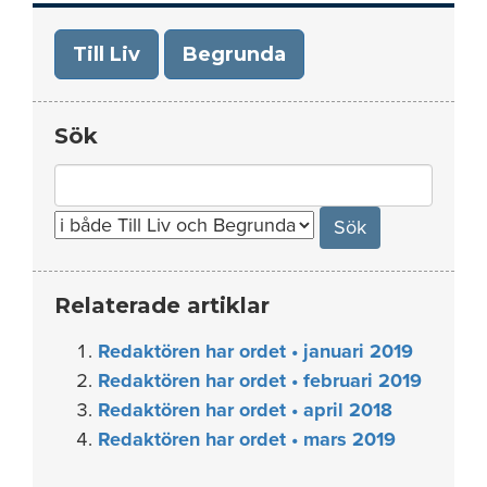
Till Liv
Begrunda
Sök
Search
for:
Relaterade artiklar
Redaktören har ordet • januari 2019
Redaktören har ordet • februari 2019
Redaktören har ordet • april 2018
Redaktören har ordet • mars 2019