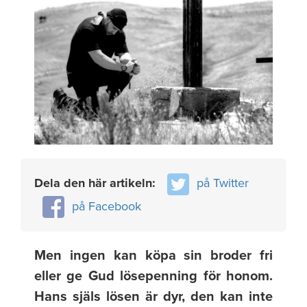
Dela den här artikeln:
på Twitter
på Facebook
Men ingen kan köpa sin broder fri
eller ge Gud lösepenning för honom.
Hans själs lösen är dyr, den kan inte