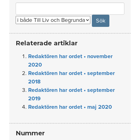
Search
for:
Relaterade artiklar
Redaktören har ordet • november
2020
Redaktören har ordet • september
2018
Redaktören har ordet • september
2019
Redaktören har ordet • maj 2020
Nummer