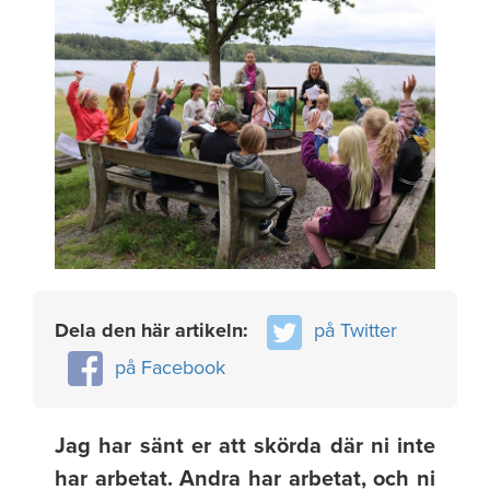
Dela den här artikeln:
på Twitter
på Facebook
Jag har sänt er att skörda där ni inte
har arbetat. Andra har arbetat, och ni