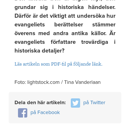
grundar sig i historiska händelser.
Därför är det viktigt att undersöka hur
evangeliets berättelser stämmer
överens med andra antika källor. Är
evangeliets författare trovärdiga i
historiska detaljer?
Läs artikeln som PDF-fil på följande länk.
Foto: lightstock.com / Tina Vanderlaan
Dela den här artikeln:
på Twitter
på Facebook