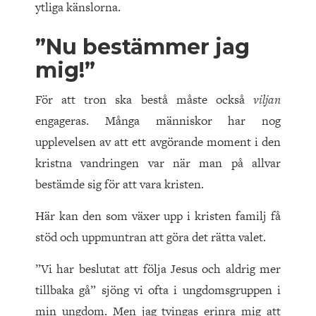
ytliga känslorna.
”Nu bestämmer jag
mig!”
För att tron ska bestå måste också
viljan
engageras. Många människor har nog
upplevelsen av att ett avgörande moment i den
kristna vandringen var när man på allvar
bestämde sig för att vara kristen.
Här kan den som växer upp i kristen familj få
stöd och uppmuntran att göra det rätta valet.
”Vi har beslutat att följa Jesus och aldrig mer
tillbaka gå” sjöng vi ofta i ungdomsgruppen i
min ungdom. Men jag tvingas erinra mig att