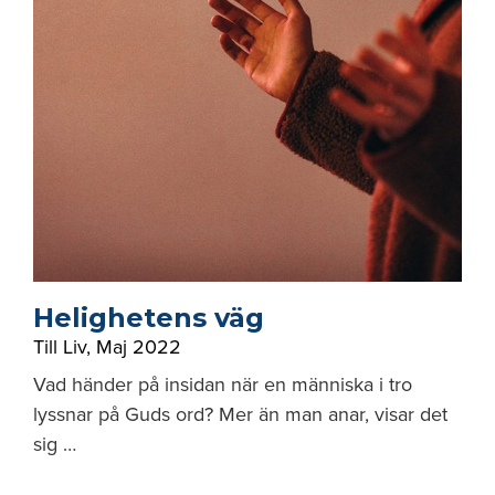
Helighetens väg
Till Liv
,
Maj 2022
Vad händer på insidan när en människa i tro
lyssnar på Guds ord? Mer än man anar, visar det
sig …