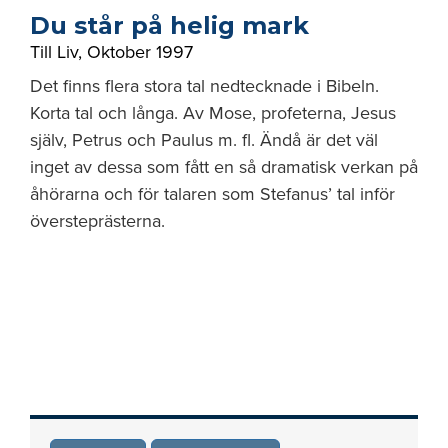
Du står på helig mark
Till Liv
,
Oktober 1997
Det finns flera stora tal nedtecknade i Bibeln.
Korta tal och långa. Av Mose, profeterna, Jesus
själv, Petrus och Paulus m. fl. Ändå är det väl
inget av dessa som fått en så dramatisk verkan på
åhörarna och för talaren som Stefanus’ tal inför
översteprästerna.