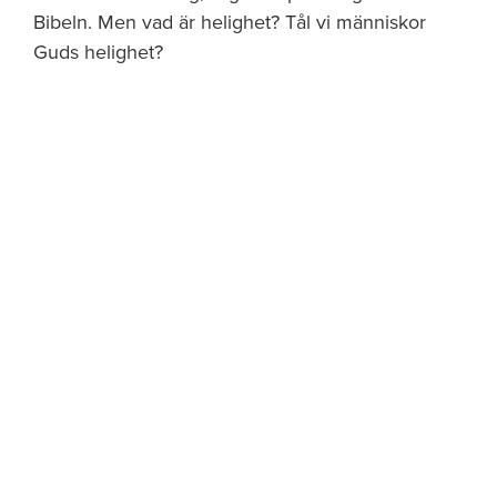
Bibeln. Men vad är helighet? Tål vi människor
Guds helighet?