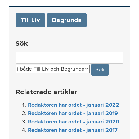
Till Liv
Begrunda
Sök
Search
for:
Relaterade artiklar
Redaktören har ordet • januari 2022
Redaktören har ordet • januari 2019
Redaktören har ordet • januari 2020
Redaktören har ordet • januari 2017