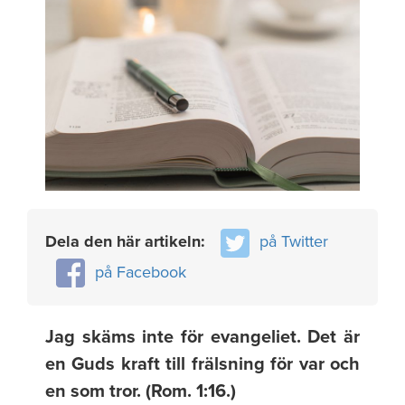
Dela den här artikeln:
på Twitter
på Facebook
Jag skäms inte för evangeliet. Det är
en Guds kraft till frälsning för var och
en som tror. (Rom. 1:16.)