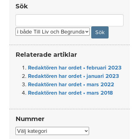
Sök
Search
for:
Relaterade artiklar
Redaktören har ordet • februari 2023
Redaktören har ordet • januari 2023
Redaktören har ordet • mars 2022
Redaktören har ordet • mars 2018
Nummer
Nummer