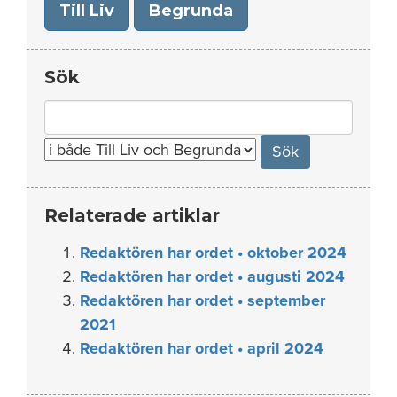
Till Liv
Begrunda
Sök
Search
for:
Relaterade artiklar
Redaktören har ordet • oktober 2024
Redaktören har ordet • augusti 2024
Redaktören har ordet • september
2021
Redaktören har ordet • april 2024