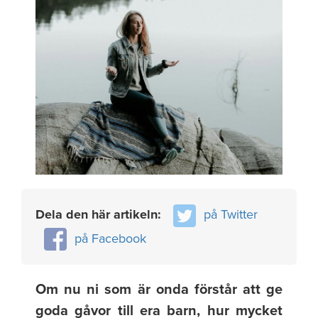
Dela den här artikeln:
på Twitter
på Facebook
Om nu ni som är onda förstår att ge
goda gåvor till era barn, hur mycket