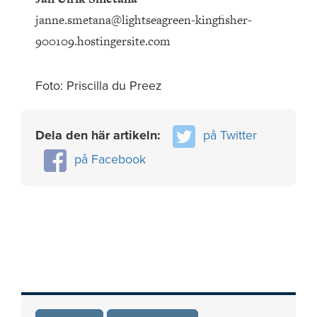
janne.smetana@lightseagreen-kingfisher-
900109.hostingersite.com
Foto: Priscilla du Preez
Dela den här artikeln:
på Twitter
på Facebook