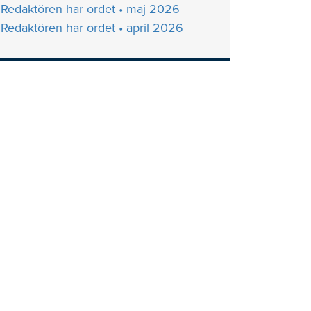
Redaktören har ordet • maj 2026
Redaktören har ordet • april 2026