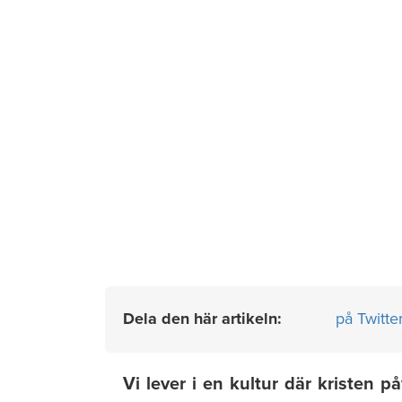
Dela den här artikeln:
på Twitte
Vi lever i en kultur där kristen 