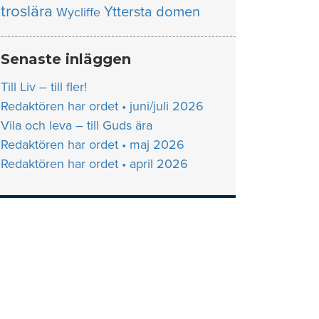
troslära
Yttersta domen
Wycliffe
Senaste inläggen
Till Liv – till fler!
Redaktören har ordet • juni/juli 2026
Vila och leva – till Guds ära
Redaktören har ordet • maj 2026
Redaktören har ordet • april 2026