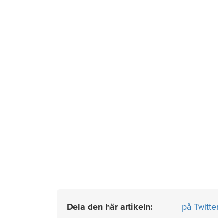
Dela den här artikeln:
på Twitte