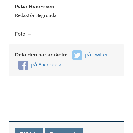
Peter Henrysson
Redaktör Begrunda
Foto: –
Dela den här artikeln:
på Twitter
på Facebook