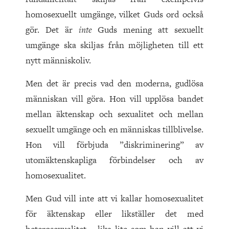
homosexuellt umgänge, vilket Guds ord också
gör. Det är
inte
Guds mening att sexuellt
umgänge ska skiljas från möjligheten till ett
nytt människoliv.
Men det är precis vad den moderna, gudlösa
människan vill göra. Hon vill upplösa bandet
mellan äktenskap och sexualitet och mellan
sexuellt umgänge och en människas tillblivelse.
Hon vill förbjuda ”diskriminering” av
utomäktenskapliga förbindelser och av
homosexualitet.
Men Gud vill inte att vi kallar homosexualitet
för äktenskap eller likställer det med