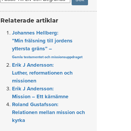
Relaterade artiklar
Johannes Hellberg:
”Min frälsning till jordens
yttersta gräns” –
Gamla testamentet och missionsuppdraget
Erik J Andersson:
Luther, reformationen och
missionen
Erik J Andersson:
Mission – Ett kärnämne
Roland Gustafsson:
Relationen mellan mission och
kyrka