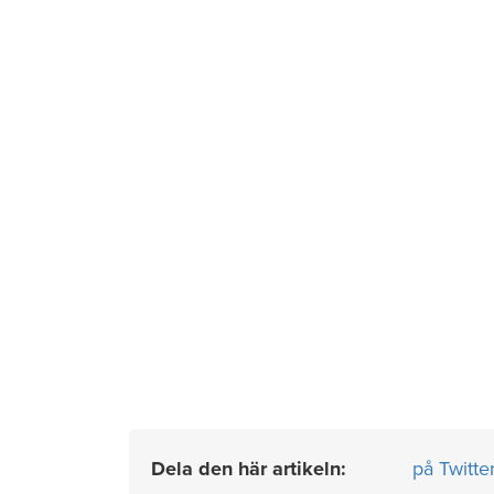
Dela den här artikeln:
på Twitte