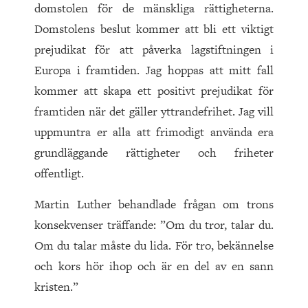
domstolen för de mänskliga rättigheterna.
Domstolens beslut kommer att bli ett viktigt
prejudikat för att påverka lagstiftningen i
Europa i framtiden. Jag hoppas att mitt fall
kommer att skapa ett positivt prejudikat för
framtiden när det gäller yttrandefrihet. Jag vill
uppmuntra er alla att frimodigt använda era
grundläggande rättigheter och friheter
offentligt.
Martin Luther behandlade frågan om trons
konsekvenser träffande: ”Om du tror, talar du.
Om du talar måste du lida. För tro, bekännelse
och kors hör ihop och är en del av en sann
kristen.”