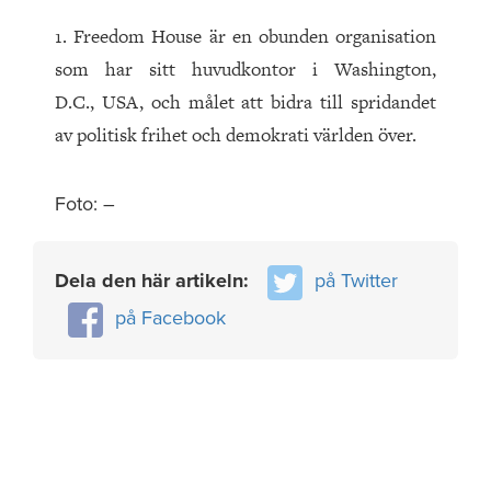
1. Freedom House är en obunden organisation
som har sitt huvudkontor i Washington,
D.C., USA, och målet att bidra till spridandet
av politisk frihet och demokrati världen över.
Foto: –
Dela den här artikeln:
på Twitter
på Facebook