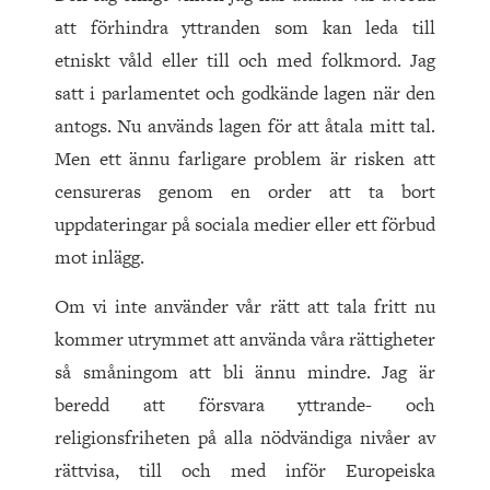
att förhindra yttranden som kan leda till
etniskt våld eller till och med folkmord. Jag
satt i parlamentet och godkände lagen när den
antogs. Nu används lagen för att åtala mitt tal.
Men ett ännu farligare problem är risken att
censureras genom en order att ta bort
uppdateringar på sociala medier eller ett förbud
mot inlägg.
Om vi inte använder vår rätt att tala fritt nu
kommer utrymmet att använda våra rättigheter
så småningom att bli ännu mindre. Jag är
beredd att försvara yttrande- och
religionsfriheten på alla nödvändiga nivåer av
rättvisa, till och med inför Europeiska