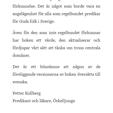
förkunnelse. Det är något som borde vara en
angelägenhet för alla som regelbundet predikar
för Guds folk i Sverige.
Även för den som inte regelbundet förkunnar
har boken ett värde, den aktualiserar och
fördjupar vårt sätt att tänka om trons centrala
domäner.
Det är ett böneämne att någon av de
föreliggande versionerna av boken översätts till
svenska.
Petter Kollberg
Predikant och läkare, Örkelljunga