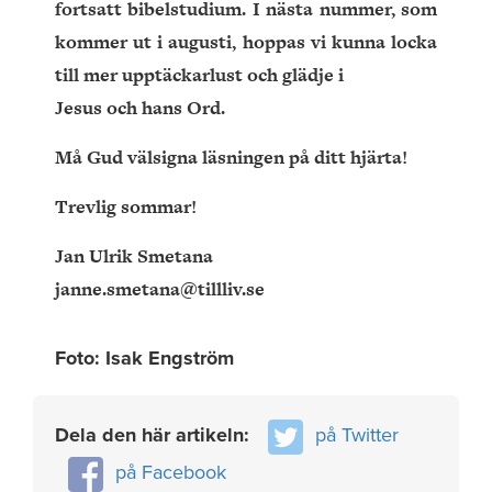
fortsatt bibelstudium. I nästa nummer, som
kommer ut i augusti, hoppas vi kunna locka
till mer upptäckarlust och glädje i
Jesus och hans Ord.
Må Gud välsigna läsningen på ditt hjärta!
Trevlig sommar!
Jan Ulrik Smetana
janne.smetana@tillliv.se
Foto: Isak Engström
Dela den här artikeln:
på Twitter
på Facebook