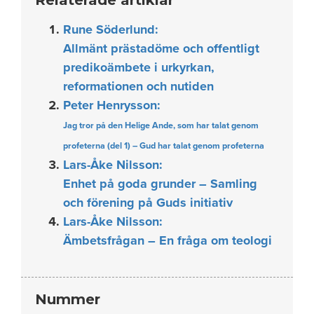
Rune Söderlund:
Allmänt prästadöme och offentligt
predikoämbete i urkyrkan,
reformationen och nutiden
Peter Henrysson:
Jag tror på den Helige Ande, som har talat genom
profeterna (del 1) – Gud har talat genom profeterna
Lars-Åke Nilsson:
Enhet på goda grunder – Samling
och förening på Guds initiativ
Lars-Åke Nilsson:
Ämbetsfrågan – En fråga om teologi
Nummer