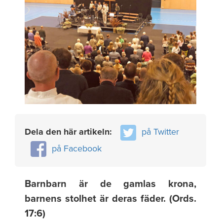
Dela den här artikeln:
på Twitter
på Facebook
Barnbarn är de gamlas krona,
barnens stolhet är deras fäder. (Ords.
17:6)