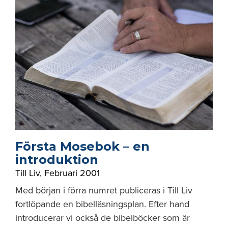
Första Mosebok – en
introduktion
Till Liv
,
Februari 2001
Med början i förra numret publiceras i Till Liv
fortlöpande en bibelläsningsplan. Efter hand
introducerar vi också de bibelböcker som är