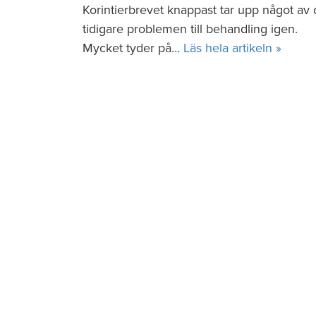
Korintierbrevet knappast tar upp något av
tidigare problemen till behandling igen.
Mycket tyder på…
Läs hela artikeln »