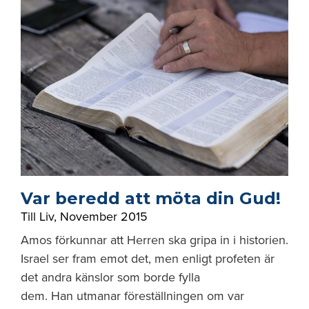
Var beredd att möta din Gud!
Till Liv
,
November 2015
Amos förkunnar att Herren ska gripa in i historien.
Israel ser fram emot det, men enligt profeten är
det andra känslor som borde fylla
dem. Han utmanar föreställningen om var