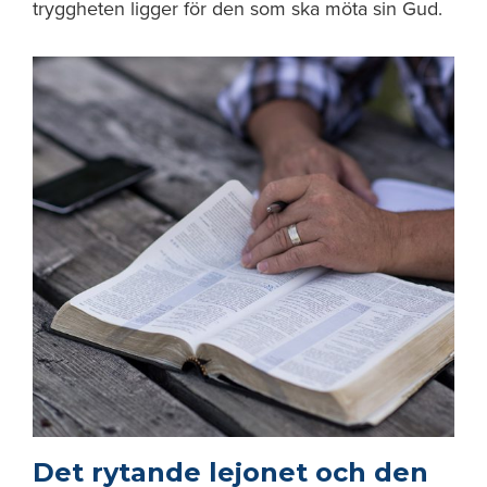
tryggheten ligger för den som ska möta sin Gud.
Det rytande lejonet och den