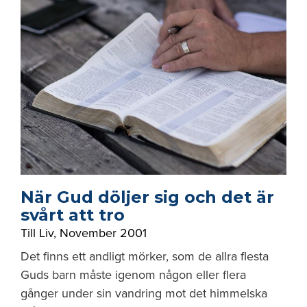
När Gud döljer sig och det är
svårt att tro
Till Liv
,
November 2001
Det finns ett andligt mörker, som de allra flesta
Guds barn måste igenom någon eller flera
gånger under sin vandring mot det himmelska