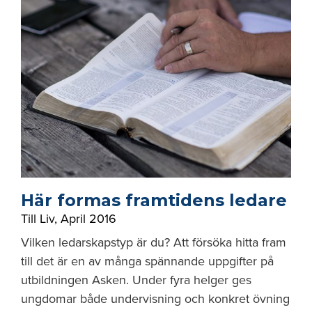
Här formas framtidens ledare
Till Liv
,
April 2016
Vilken ledarskapstyp är du? Att försöka hitta fram
till det är en av många spännande uppgifter på
utbildningen Asken. Under fyra helger ges
ungdomar både undervisning och konkret övning