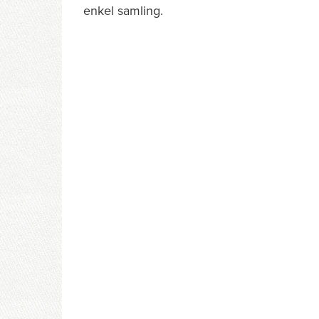
enkel samling.