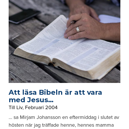
Att läsa Bibeln är att vara
med Jesus…
Till Liv
,
Februari 2004
… sa Mirjam Johansson en eftermiddag i slutet av
hösten när jag träffade henne, hennes mamma