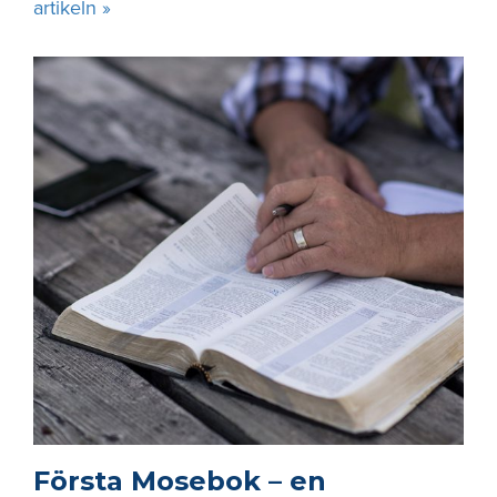
artikeln »
Första Mosebok – en