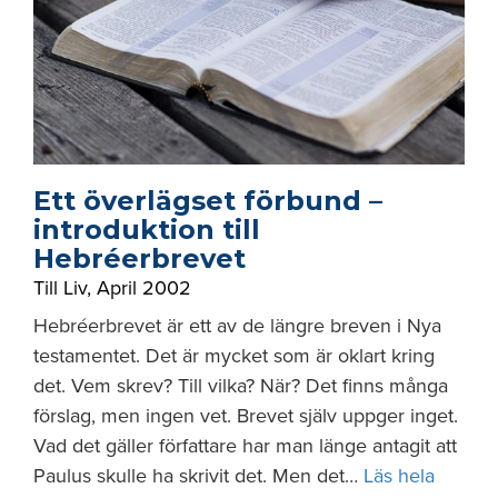
Ett överlägset förbund –
introduktion till
Hebréerbrevet
Till Liv
,
April 2002
Hebréerbrevet är ett av de längre breven i Nya
testamentet. Det är mycket som är oklart kring
det. Vem skrev? Till vilka? När? Det finns många
förslag, men ingen vet. Brevet själv uppger inget.
Vad det gäller författare har man länge antagit att
Paulus skulle ha skrivit det. Men det…
Läs hela