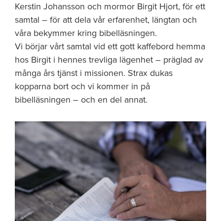
Kerstin Johansson och mormor Birgit Hjort, för ett
samtal – för att dela vår erfarenhet, längtan och
våra bekymmer kring bibelläsningen.
Vi börjar vårt samtal vid ett gott kaffebord hemma
hos Birgit i hennes trevliga lägenhet – präglad av
många års tjänst i missionen. Strax dukas
kopparna bort och vi kommer in på
bibelläsningen – och en del annat.