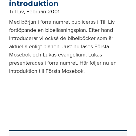
introduktion
Till Liv
,
Februari 2001
Med början i förra numret publiceras i Till Liv
fortlöpande en bibelläsningsplan. Efter hand
introducerar vi också de bibelböcker som är
aktuella enligt planen. Just nu läses Första
Mosebok och Lukas evangelium. Lukas
presenterades i förra numret. Här följer nu en
introduktion till Första Mosebok.