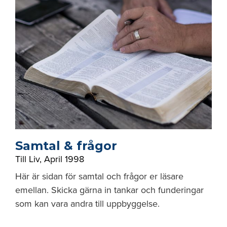
Samtal & frågor
Till Liv
,
April 1998
Här är sidan för samtal och frågor er läsare
emellan. Skicka gärna in tankar och funderingar
som kan vara andra till uppbyggelse.