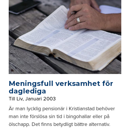
Meningsfull verksamhet för
daglediga
Till Liv
,
Januari 2003
Är man lycklig pensionär i Kristianstad behöver
man inte förslösa sin tid i bingohallar eller på
ölschapp. Det finns betydligt bättre alternativ.