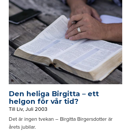
Den heliga Birgitta – ett
helgon för vår tid?
Till Liv
,
Juli 2003
Det är ingen tvekan – Birgitta Birgersdotter är
årets jubilar.