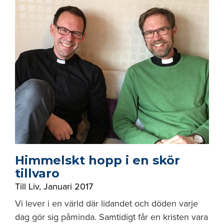
Himmelskt hopp i en skör
tillvaro
Till Liv
,
Januari 2017
Vi lever i en värld där lidandet och döden varje
dag gör sig påminda. Samtidigt får en kristen vara