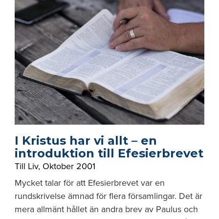
I Kristus har vi allt – en
introduktion till Efesierbrevet
Till Liv
,
Oktober 2001
Mycket talar för att Efesierbrevet var en
rundskrivelse ämnad för flera församlingar. Det är
mera allmänt hållet än andra brev av Paulus och