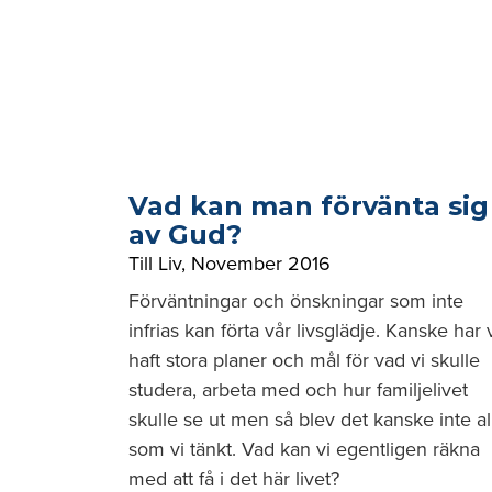
Vad kan man förvänta sig
av Gud?
Till Liv
,
November 2016
Förväntningar och önskningar som inte
infrias kan förta vår livsglädje. Kanske har 
haft stora planer och mål för vad vi skulle
studera, arbeta med och hur familjelivet
skulle se ut men så blev det kanske inte al
som vi tänkt. Vad kan vi egentligen räkna
med att få i det här livet?