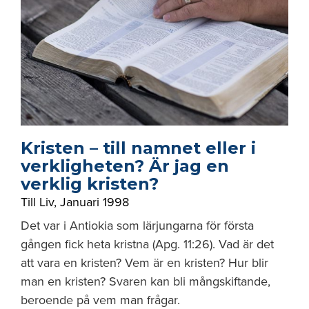
Kristen – till namnet eller i
verkligheten? Är jag en
verklig kristen?
Till Liv
,
Januari 1998
Det var i Antiokia som lärjungarna för första
gången fick heta kristna (Apg. 11:26). Vad är det
att vara en kristen? Vem är en kristen? Hur blir
man en kristen? Svaren kan bli mångskiftande,
beroende på vem man frågar.