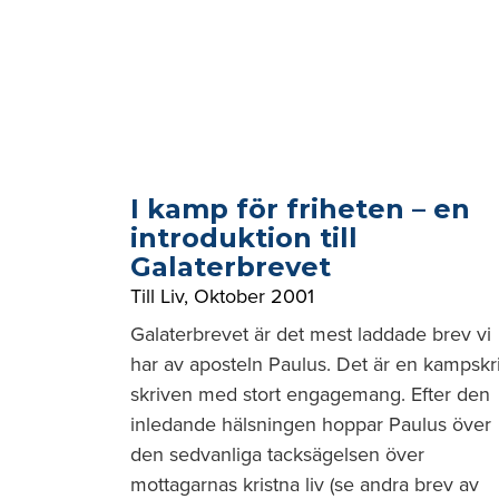
I kamp för friheten – en
introduktion till
Galaterbrevet
Till Liv
,
Oktober 2001
Galaterbrevet är det mest laddade brev vi
har av aposteln Paulus. Det är en kampskri
skriven med stort engagemang. Efter den
inledande hälsningen hoppar Paulus över
den sedvanliga tacksägelsen över
mottagarnas kristna liv (se andra brev av