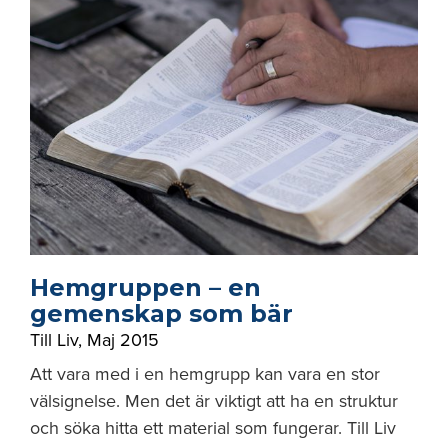
Hemgruppen – en
gemenskap som bär
Till Liv
,
Maj 2015
Att vara med i en hemgrupp kan vara en stor
välsignelse. Men det är viktigt att ha en struktur
och söka hitta ett material som fungerar. Till Liv