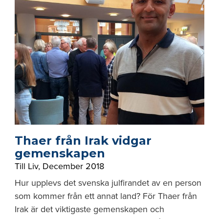
Thaer från Irak vidgar
gemenskapen
Till Liv
,
December 2018
Hur upplevs det svenska julfirandet av en person
som kommer från ett annat land? För Thaer från
Irak är det viktigaste gemenskapen och