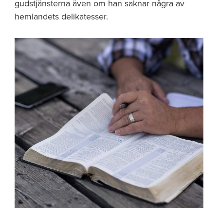
gudstjänsterna även om han saknar några av
hemlandets delikatesser.