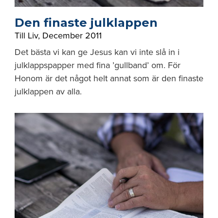
Den finaste julklappen
Till Liv
,
December 2011
Det bästa vi kan ge Jesus kan vi inte slå in i
julklappspapper med fina ’gullband’ om. För
Honom är det något helt annat som är den finaste
julklappen av alla.