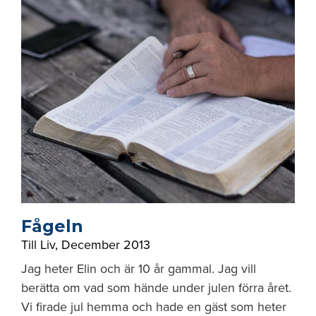
Fågeln
Till Liv
,
December 2013
Jag heter Elin och är 10 år gammal. Jag vill
berätta om vad som hände under julen förra året.
Vi firade jul hemma och hade en gäst som heter