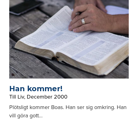
Han kommer!
Till Liv
,
December 2000
Plötsligt kommer Boas. Han ser sig omkring. Han
vill göra gott…